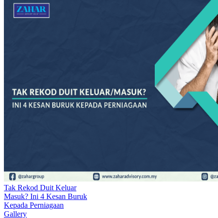
Tak Rekod Duit Keluar
Masuk? Ini 4 Kesan Buruk
Kepada Perniagaan
Gallery