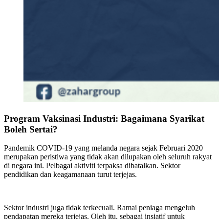
Program Vaksinasi Industri: Bagaimana Syarikat
Boleh Sertai?
Pandemik COVID-19 yang melanda negara sejak Februari 2020
merupakan peristiwa yang tidak akan dilupakan oleh seluruh rakyat
di negara ini. Pelbagai aktiviti terpaksa dibatalkan. Sektor
pendidikan dan keagamanaan turut terjejas.
Sektor industri juga tidak terkecuali. Ramai peniaga mengeluh
pendapatan mereka terjejas. Oleh itu, sebagai insiatif untuk