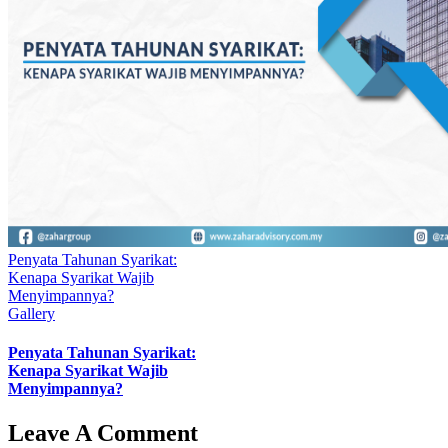
Penyata Tahunan Syarikat:
Kenapa Syarikat Wajib
Menyimpannya?
Gallery
Penyata Tahunan Syarikat:
Kenapa Syarikat Wajib
Menyimpannya?
Leave A Comment