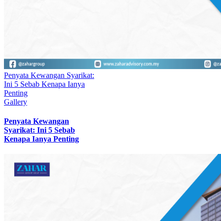
Penyata Kewangan Syarikat:
Ini 5 Sebab Kenapa Ianya
Penting
Gallery
Penyata Kewangan
Syarikat: Ini 5 Sebab
Kenapa Ianya Penting