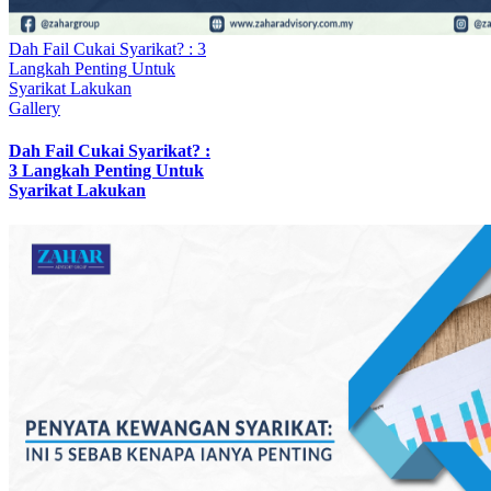
Dah Fail Cukai Syarikat? : 3
Langkah Penting Untuk
Syarikat Lakukan
Gallery
Dah Fail Cukai Syarikat? :
3 Langkah Penting Untuk
Syarikat Lakukan