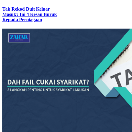
Tak Rekod Duit Keluar
Masuk? Ini 4 Kesan Buruk
Kepada Perniagaan