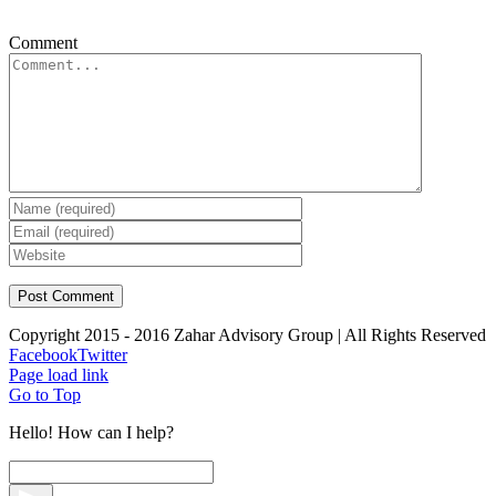
Comment
Copyright 2015 - 2016 Zahar Advisory Group | All Rights Reserved
Facebook
Twitter
Page load link
Go to Top
Hello! How can I help?